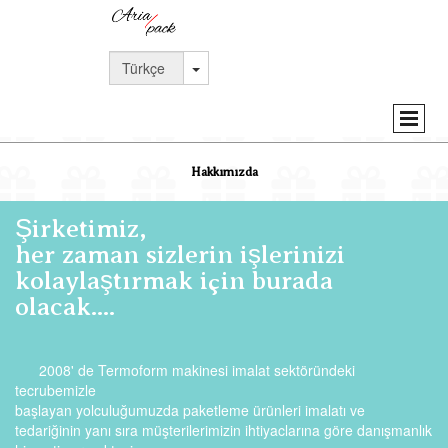
Hakkımızda
Şirketimiz,
her zaman sizlerin işlerinizi
kolaylaştırmak için burada
olacak....
2008' de Termoform makinesi imalat sektöründeki
tecrubemizle
başlayan yolculuğumuzda paketleme ürünleri imalatı ve
tedariğinin yanı sıra müşterilerimizin ihtiyaclarına göre danışmanlık