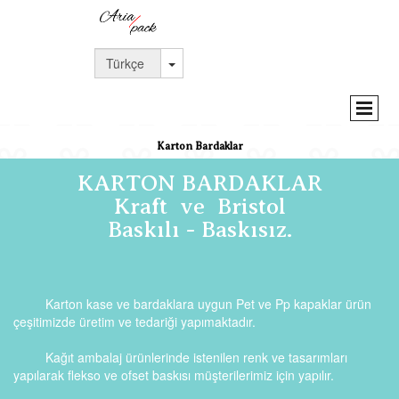
Karton Bardaklar
KARTON BARDAKLAR
Kraft ve
Bristol
Baskılı - Baskısız.
Karton kase ve bardaklara uygun Pet ve Pp kapaklar ürün
çeşitimizde üretim ve tedariği yapımaktadır.
Kağıt ambalaj ürünlerinde istenilen renk ve tasarımları
yapılarak flekso ve ofset baskısı müşterilerimiz için yapılır.