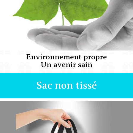
Environnement propre
Un avenir sain
Sac non tissé