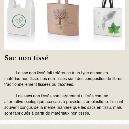
Sac non tissé
Le sac non tissé fait référence à un type de sac en
matériau non tissé. Les non-tissés sont des composites de fibres
traditionnellement tissées ou tricotées.
Les sacs non tissés sont largement utilisés comme
alternative écologique aux sacs à provisions en plastique. Ils sont
souvent conçus de la même manière que les sacs en tissu, mais
sont fabriqués à partir de matériaux non tissés.