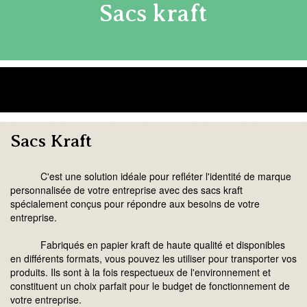
Sacs kraft
Sacs Kraft
C'est une solution idéale pour refléter l'identité de marque
personnalisée de votre entreprise avec des sacs kraft
spécialement conçus pour répondre aux besoins de votre
entreprise.
Fabriqués en papier kraft de haute qualité et disponibles
en différents formats, vous pouvez les utiliser pour transporter vos
produits. Ils sont à la fois respectueux de l'environnement et
constituent un choix parfait pour le budget de fonctionnement de
votre entreprise.