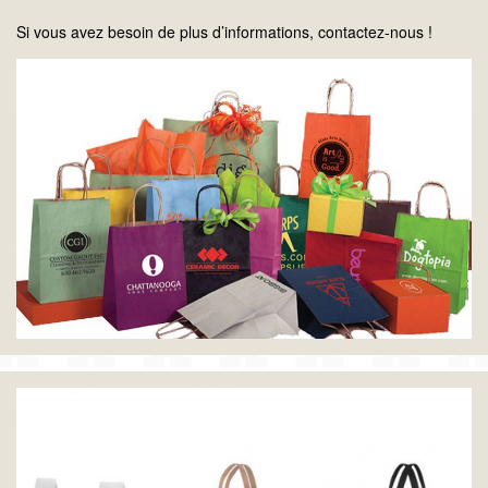
Si vous avez besoin de plus d’informations, contactez-nous !