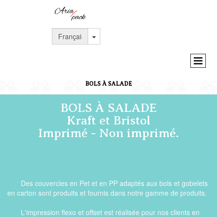
BOLS À SALADE
BOLS À SALADE
Kraft et Bristol
Imprimé - Non imprimé.
Des couvercles en Pet et en PP adaptés aux bols et gobelets
en carton sont produits et fournis dans notre gamme de produits.
L'impression flexo et offset est réalisée pour nos clients en